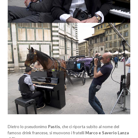
Dietro lo pseudonimo
Pastis
, che ci riporta subito al nome del
famoso drink francese, si muovono i fratelli
Marco e Saverio Lanza